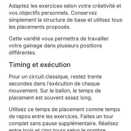
Adaptez les exercices selon votre créativité et
vos objectifs personnels. Conservez
simplement la structure de base et utilisez tous
les placements proposés.
Cette variété vous permettra de travailler
votre gainage dans plusieurs positions
différentes.
Timing et exécution
Pour un circuit classique, restez trente
secondes dans l'exécution de chaque
mouvement. Sur le ballon, le temps de
placement est souvent assez long.
Utilisez ce temps de placement comme temps
de repos entre les exercices. Faites un tour
complet sans pause supplémentaire. Réalisez
entre trois et cinq tours selon le nombre