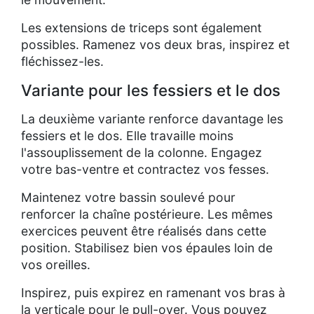
Les extensions de triceps sont également
possibles. Ramenez vos deux bras, inspirez et
fléchissez-les.
Variante pour les fessiers et le dos
La deuxième variante renforce davantage les
fessiers et le dos. Elle travaille moins
l'assouplissement de la colonne. Engagez
votre bas-ventre et contractez vos fesses.
Maintenez votre bassin soulevé pour
renforcer la chaîne postérieure. Les mêmes
exercices peuvent être réalisés dans cette
position. Stabilisez bien vos épaules loin de
vos oreilles.
Inspirez, puis expirez en ramenant vos bras à
la verticale pour le pull-over. Vous pouvez