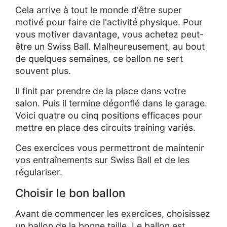
Cela arrive à tout le monde d'être super
motivé pour faire de l'activité physique. Pour
vous motiver davantage, vous achetez peut-
être un Swiss Ball. Malheureusement, au bout
de quelques semaines, ce ballon ne sert
souvent plus.
Il finit par prendre de la place dans votre
salon. Puis il termine dégonflé dans le garage.
Voici quatre ou cinq positions efficaces pour
mettre en place des circuits training variés.
Ces exercices vous permettront de maintenir
vos entraînements sur Swiss Ball et de les
régulariser.
Choisir le bon ballon
Avant de commencer les exercices, choisissez
un ballon de la bonne taille. Le ballon est