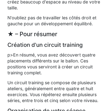
créez beaucoup d'espace au niveau de votre
taille.
N'oubliez pas de travailler les côtés droit et
gauche pour un développement équilibré.
★ – Pour résumer
Création d'un circuit training
p>En résumé, vous avez découvert quatre
placements différents sur le ballon. Ces
positions vous serviront à créer un circuit
training complet.
Un circuit training se compose de plusieurs
ateliers, généralement entre quatre et huit
exercices. Vous répéterez ensuite plusieurs
séries, entre trois et cinq selon votre niveau.
Organisation de votre séance