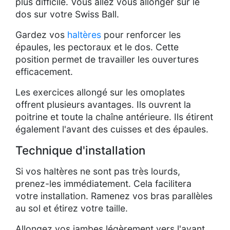
plus difficile. Vous allez vous allonger sur le
dos sur votre Swiss Ball.
Gardez vos
haltères
pour renforcer les
épaules, les pectoraux et le dos. Cette
position permet de travailler les ouvertures
efficacement.
Les exercices allongé sur les omoplates
offrent plusieurs avantages. Ils ouvrent la
poitrine et toute la chaîne antérieure. Ils étirent
également l'avant des cuisses et des épaules.
Technique d'installation
Si vos haltères ne sont pas très lourds,
prenez-les immédiatement. Cela facilitera
votre installation. Ramenez vos bras parallèles
au sol et étirez votre taille.
Allongez vos jambes légèrement vers l'avant.