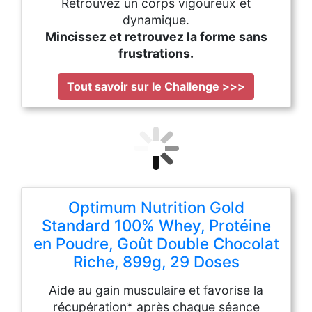
Retrouvez un corps vigoureux et
dynamique.
Mincissez et retrouvez la forme sans
frustrations.
Tout savoir sur le Challenge >>>
Optimum Nutrition Gold
Standard 100% Whey, Protéine
en Poudre, Goût Double Chocolat
Riche, 899g, 29 Doses
Aide au gain musculaire et favorise la
récupération* après chaque séance