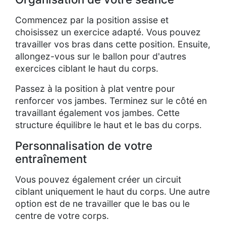
Commencez par la position assise et
choisissez un exercice adapté. Vous pouvez
travailler vos bras dans cette position. Ensuite,
allongez-vous sur le ballon pour d'autres
exercices ciblant le haut du corps.
Passez à la position à plat ventre pour
renforcer vos jambes. Terminez sur le côté en
travaillant également vos jambes. Cette
structure équilibre le haut et le bas du corps.
Personnalisation de votre
entraînement
Vous pouvez également créer un circuit
ciblant uniquement le haut du corps. Une autre
option est de ne travailler que le bas ou le
centre de votre corps.