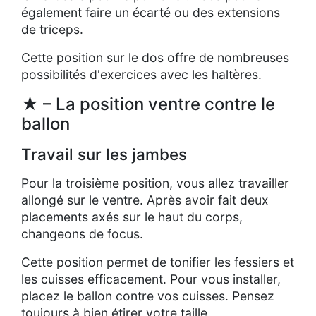
également faire un écarté ou des extensions
de triceps.
Cette position sur le dos offre de nombreuses
possibilités d'exercices avec les haltères.
★ – La position ventre contre le
ballon
Travail sur les jambes
Pour la troisième position, vous allez travailler
allongé sur le ventre. Après avoir fait deux
placements axés sur le haut du corps,
changeons de focus.
Cette position permet de tonifier les fessiers et
les cuisses efficacement. Pour vous installer,
placez le ballon contre vos cuisses. Pensez
toujours à bien étirer votre taille.