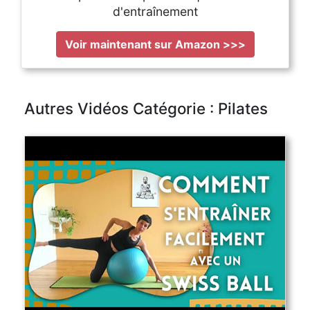
d'entraînement
Voir maintenant sur Amazon >>>
Autres Vidéos Catégorie : Pilates