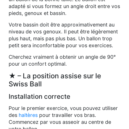
adapté si vous formez un angle droit entre vos
pieds, genoux et bassin.
Votre bassin doit être approximativement au
niveau de vos genoux. Il peut être légèrement
plus haut, mais pas plus bas. Un ballon trop
petit sera inconfortable pour vos exercices.
Cherchez vraiment à obtenir un angle de 90°
pour un confort optimal.
★ – La position assise sur le
Swiss Ball
Installation correcte
Pour le premier exercice, vous pouvez utiliser
des
haltères
pour travailler vos bras.
Commencez par vous asseoir au centre de
votre ballon.