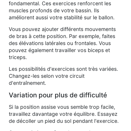
fondamental. Ces exercices renforcent les
muscles profonds de votre bassin. Ils
améliorent aussi votre stabilité sur le ballon.
Vous pouvez ajouter différents mouvements
de bras à cette position. Par exemple, faites
des élévations latérales ou frontales. Vous
pouvez également travailler vos biceps et
triceps.
Les possibilités d'exercices sont très variées.
Changez-les selon votre circuit
d'entraînement.
Variation pour plus de difficulté
Si la position assise vous semble trop facile,
travaillez davantage votre équilibre. Essayez
de décoller un pied du sol pendant l'exercice.