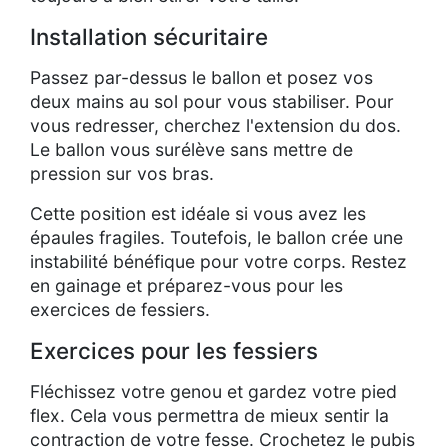
Installation sécuritaire
Passez par-dessus le ballon et posez vos
deux mains au sol pour vous stabiliser. Pour
vous redresser, cherchez l'extension du dos.
Le ballon vous surélève sans mettre de
pression sur vos bras.
Cette position est idéale si vous avez les
épaules fragiles. Toutefois, le ballon crée une
instabilité bénéfique pour votre corps. Restez
en gainage et préparez-vous pour les
exercices de fessiers.
Exercices pour les fessiers
Fléchissez votre genou et gardez votre pied
flex. Cela vous permettra de mieux sentir la
contraction de votre fesse. Crochetez le pubis