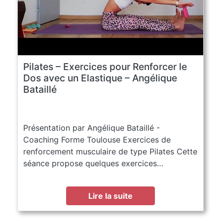
Pilates – Exercices pour Renforcer le
Dos avec un Elastique – Angélique
Bataillé
Présentation par Angélique Bataillé -
Coaching Forme Toulouse Exercices de
renforcement musculaire de type Pilates Cette
séance propose quelques exercices…
Lire la suite