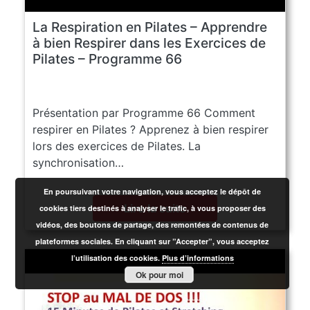
La Respiration en Pilates – Apprendre
à bien Respirer dans les Exercices de
Pilates – Programme 66
Présentation par Programme 66 Comment
respirer en Pilates ? Apprenez à bien respirer
lors des exercices de Pilates. La
synchronisation…
En poursuivant votre navigation, vous acceptez le dépôt de
Lire la suite
cookies tiers destinés à analyser le trafic, à vous proposer des
vidéos, des boutons de partage, des remontées de contenus de
plateformes sociales. En cliquant sur ”Accepter”, vous acceptez
l’utilisation des cookies.
Plus d’informations
Ok pour moi