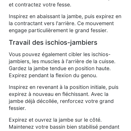
et contractez votre fesse.
Inspirez en abaissant la jambe, puis expirez en
la contractant vers l'arrière. Ce mouvement
engage particulièrement le grand fessier.
Travail des ischios-jambiers
Vous pouvez également cibler les ischios-
jambiers, les muscles à l'arrière de la cuisse.
Gardez la jambe tendue en position haute.
Expirez pendant la flexion du genou.
Inspirez en revenant à la position initiale, puis
expirez à nouveau en fléchissant. Avec la
jambe déjà décollée, renforcez votre grand
fessier.
Expirez et ouvrez la jambe sur le côté.
Maintenez votre bassin bien stabilisé pendant