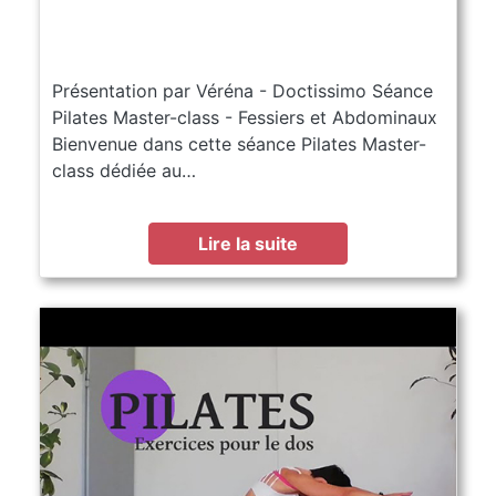
Présentation par Véréna - Doctissimo Séance
Pilates Master-class - Fessiers et Abdominaux
Bienvenue dans cette séance Pilates Master-
class dédiée au…
Lire la suite