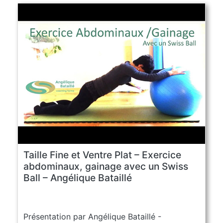
Taille Fine et Ventre Plat – Exercice
abdominaux, gainage avec un Swiss
Ball – Angélique Bataillé
Présentation par Angélique Bataillé -