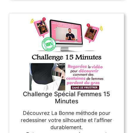
Challenge Spécial Femmes 15
Minutes
Découvrez La Bonne méthode pour
redessiner votre silhouette et l'affiner
durablement.