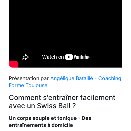
Présentation par
Angélique Bataillé - Coaching
Forme Toulouse
Comment s'entraîner facilement
avec un Swiss Ball ?
Un corps souple et tonique - Des
entraînements à domicile