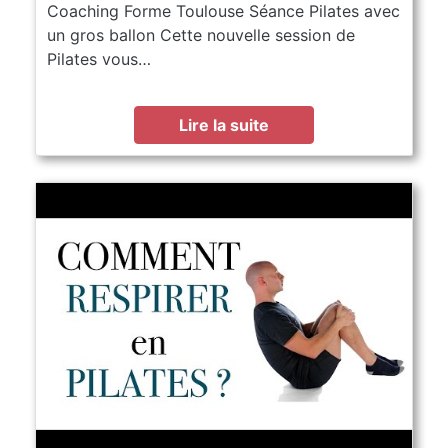
Coaching Forme Toulouse Séance Pilates avec
un gros ballon Cette nouvelle session de
Pilates vous…
Lire la suite