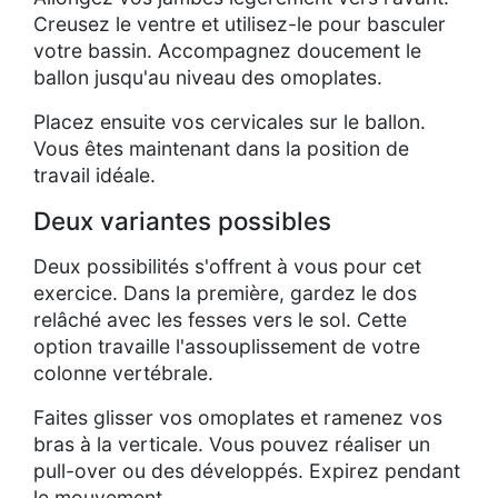
Creusez le ventre et utilisez-le pour basculer
votre bassin. Accompagnez doucement le
ballon jusqu'au niveau des omoplates.
Placez ensuite vos cervicales sur le ballon.
Vous êtes maintenant dans la position de
travail idéale.
Deux variantes possibles
Deux possibilités s'offrent à vous pour cet
exercice. Dans la première, gardez le dos
relâché avec les fesses vers le sol. Cette
option travaille l'assouplissement de votre
colonne vertébrale.
Faites glisser vos omoplates et ramenez vos
bras à la verticale. Vous pouvez réaliser un
pull-over ou des développés. Expirez pendant
le mouvement.