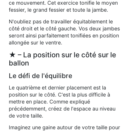
ce mouvement. Cet exercice tonifie le moyen
fessier, le grand fessier et toute la jambe.
N'oubliez pas de travailler équitablement le
côté droit et le côté gauche. Vos deux jambes
seront ainsi parfaitement tonifiées en position
allongée sur le ventre.
★ – La position sur le côté sur le
ballon
Le défi de l'équilibre
Le quatrième et dernier placement est la
position sur le côté. C'est la plus difficile à
mettre en place. Comme expliqué
précédemment, créez de l'espace au niveau
de votre taille.
Imaginez une gaine autour de votre taille pour