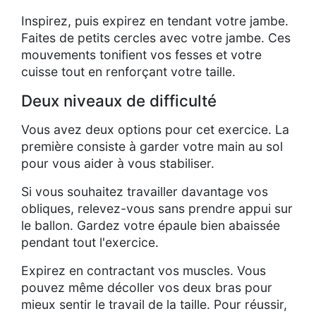
Inspirez, puis expirez en tendant votre jambe.
Faites de petits cercles avec votre jambe. Ces
mouvements tonifient vos fesses et votre
cuisse tout en renforçant votre taille.
Deux niveaux de difficulté
Vous avez deux options pour cet exercice. La
première consiste à garder votre main au sol
pour vous aider à vous stabiliser.
Si vous souhaitez travailler davantage vos
obliques, relevez-vous sans prendre appui sur
le ballon. Gardez votre épaule bien abaissée
pendant tout l'exercice.
Expirez en contractant vos muscles. Vous
pouvez même décoller vos deux bras pour
mieux sentir le travail de la taille. Pour réussir,