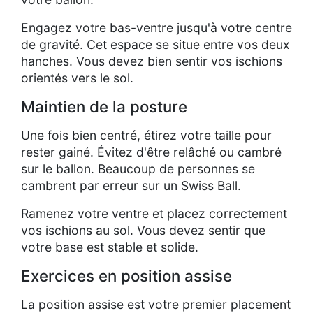
Engagez votre bas-ventre jusqu'à votre centre
de gravité. Cet espace se situe entre vos deux
hanches. Vous devez bien sentir vos ischions
orientés vers le sol.
Maintien de la posture
Une fois bien centré, étirez votre taille pour
rester gainé. Évitez d'être relâché ou cambré
sur le ballon. Beaucoup de personnes se
cambrent par erreur sur un Swiss Ball.
Ramenez votre ventre et placez correctement
vos ischions au sol. Vous devez sentir que
votre base est stable et solide.
Exercices en position assise
La position assise est votre premier placement