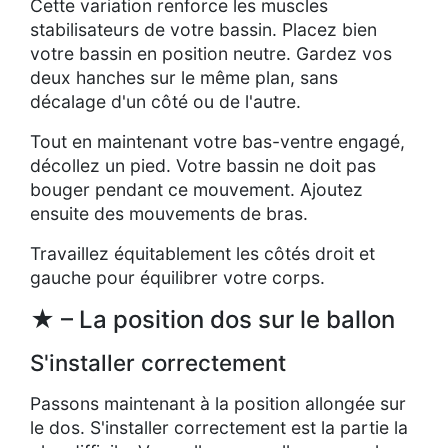
Cette variation renforce les muscles
stabilisateurs de votre bassin. Placez bien
votre bassin en position neutre. Gardez vos
deux hanches sur le même plan, sans
décalage d'un côté ou de l'autre.
Tout en maintenant votre bas-ventre engagé,
décollez un pied. Votre bassin ne doit pas
bouger pendant ce mouvement. Ajoutez
ensuite des mouvements de bras.
Travaillez équitablement les côtés droit et
gauche pour équilibrer votre corps.
★ – La position dos sur le ballon
S'installer correctement
Passons maintenant à la position allongée sur
le dos. S'installer correctement est la partie la