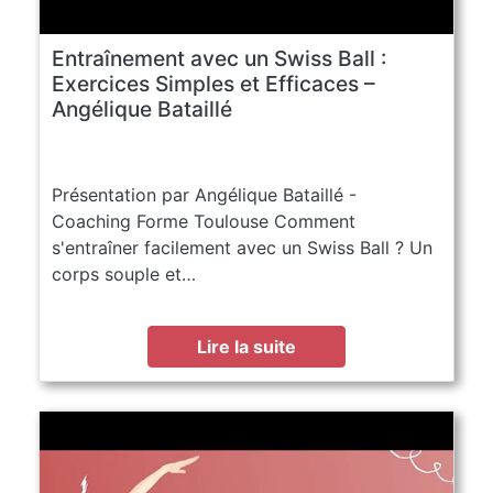
Entraînement avec un Swiss Ball :
Exercices Simples et Efficaces –
Angélique Bataillé
Présentation par Angélique Bataillé -
Coaching Forme Toulouse Comment
s'entraîner facilement avec un Swiss Ball ? Un
corps souple et…
Lire la suite