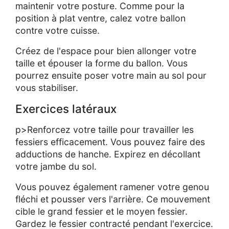
maintenir votre posture. Comme pour la
position à plat ventre, calez votre ballon
contre votre cuisse.
Créez de l'espace pour bien allonger votre
taille et épouser la forme du ballon. Vous
pourrez ensuite poser votre main au sol pour
vous stabiliser.
Exercices latéraux
p>Renforcez votre taille pour travailler les
fessiers efficacement. Vous pouvez faire des
adductions de hanche. Expirez en décollant
votre jambe du sol.
Vous pouvez également ramener votre genou
fléchi et pousser vers l'arrière. Ce mouvement
cible le grand fessier et le moyen fessier.
Gardez le fessier contracté pendant l'exercice.