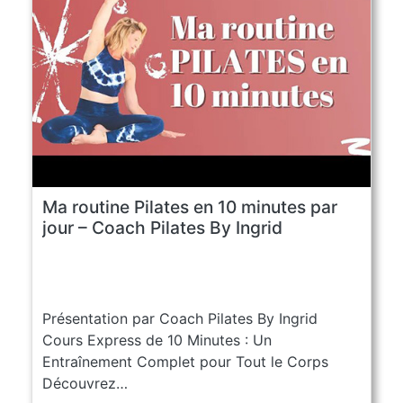
Ma routine Pilates en 10 minutes par
jour – Coach Pilates By Ingrid
Présentation par Coach Pilates By Ingrid
Cours Express de 10 Minutes : Un
Entraînement Complet pour Tout le Corps
Découvrez…