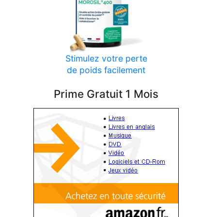
Stimulez votre perte
de poids facilement
Prime Gratuit 1 Mois