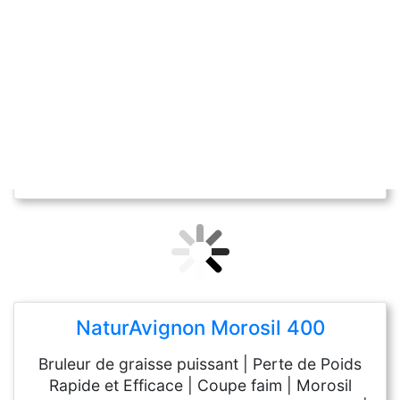
NaturAvignon Morosil 400
Bruleur de graisse puissant | Perte de Poids
Rapide et Efficace | Coupe faim | Morosil