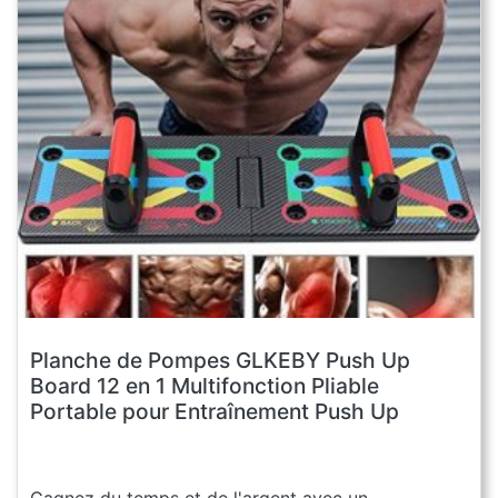
Planche de Pompes GLKEBY Push Up
Board 12 en 1 Multifonction Pliable
Portable pour Entraînement Push Up