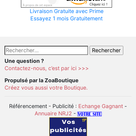
Livraison Gratuite avec Prime
Essayez 1 mois Gratuitement
Rechercher :
Une question ?
Contactez-nous, c’est par ici >>>
Propulsé par la ZoaBoutique
Créez vous aussi votre Boutique.
Référencement - Publicité :
Echange Gagnant
-
Annuaire NRJ2
-