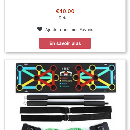
€40.00
Détails
Ajouter dans mes Favoris
En savoir plus