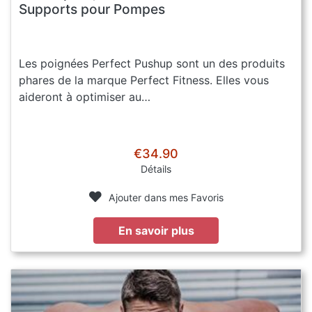
Supports pour Pompes
Les poignées Perfect Pushup sont un des produits
phares de la marque Perfect Fitness. Elles vous
aideront à optimiser au…
€34.90
Détails
Ajouter dans mes Favoris
En savoir plus