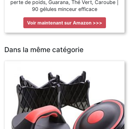
perte de poids, Guarana, Thé Vert, Caroube |
90 gélules minceur efficace
Voir maintenant sur Amazon >>>
Dans la même catégorie