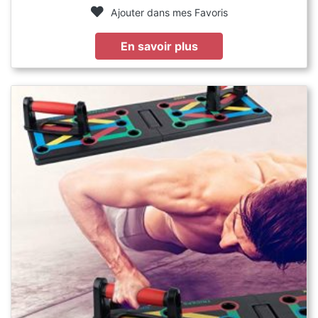
Ajouter dans mes Favoris
En savoir plus