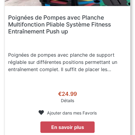
Poignées de Pompes avec Planche
Multifonction Pliable Système Fitness
Entraînement Push up
Poignées de pompes avec planche de support
réglable sur différentes positions permettant un
entraînement complet. Il suffit de placer les…
€24.99
Détails
Ajouter dans mes Favoris
En savoir plus