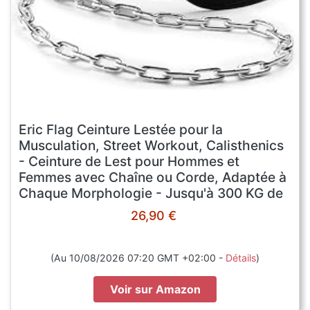
Eric Flag Ceinture Lestée pour la
Musculation, Street Workout, Calisthenics
- Ceinture de Lest pour Hommes et
Femmes avec Chaîne ou Corde, Adaptée à
Chaque Morphologie - Jusqu'à 300 KG de
Charge
26,90 €
(Au 10/08/2026 07:20 GMT +02:00 -
Détails
)
Voir sur Amazon