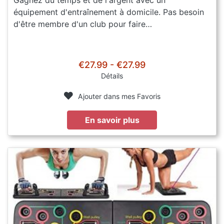
Gagnez du temps et de l'argent avec un
équipement d'entraînement à domicile. Pas besoin
d'être membre d'un club pour faire…
€27.99 - €27.99
Détails
Ajouter dans mes Favoris
En savoir plus