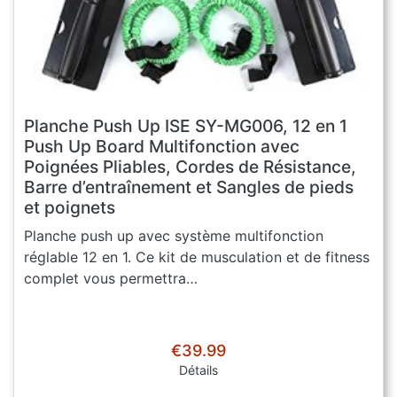
Planche Push Up ISE SY-MG006, 12 en 1
Push Up Board Multifonction avec
Poignées Pliables, Cordes de Résistance,
Barre d’entraînement et Sangles de pieds
et poignets
Planche push up avec système multifonction
réglable 12 en 1. Ce kit de musculation et de fitness
complet vous permettra…
€39.99
Détails