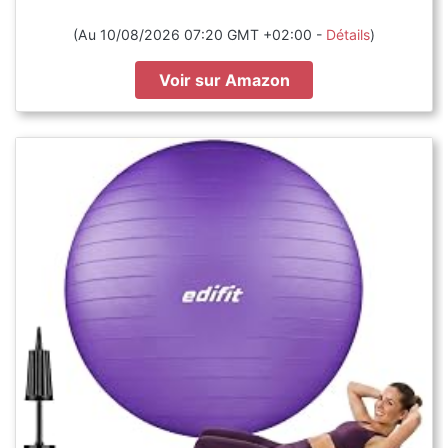
(Au 10/08/2026 07:20 GMT +02:00 -
Détails
)
Voir sur Amazon