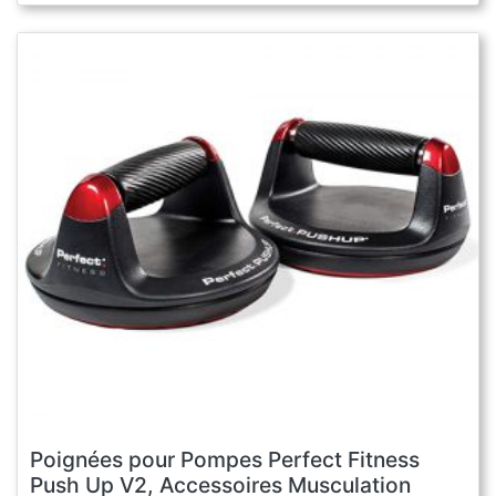
Poignées pour Pompes Perfect Fitness
Push Up V2, Accessoires Musculation