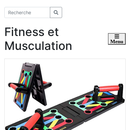
Fitness et
Musculation
Toggle 
Menu