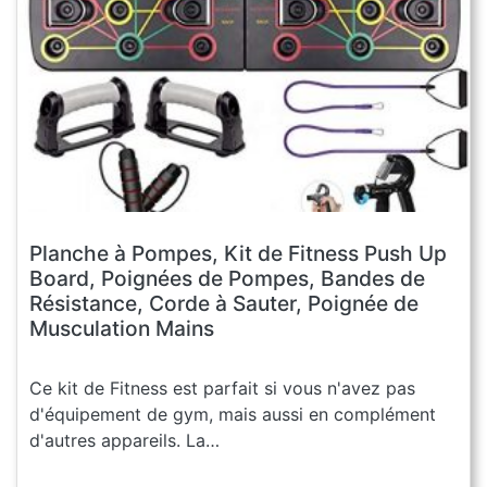
Planche à Pompes, Kit de Fitness Push Up
Board, Poignées de Pompes, Bandes de
Résistance, Corde à Sauter, Poignée de
Musculation Mains
Ce kit de Fitness est parfait si vous n'avez pas
d'équipement de gym, mais aussi en complément
d'autres appareils. La…