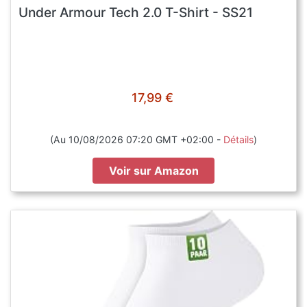
Under Armour Tech 2.0 T-Shirt - SS21
17,99 €
(Au 10/08/2026 07:20 GMT +02:00 -
Détails
)
Voir sur Amazon