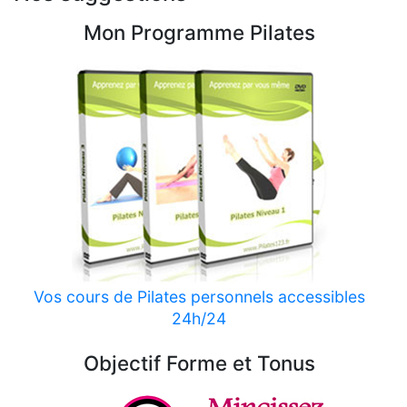
Mon Programme Pilates
Vos cours de Pilates personnels accessibles
24h/24
Objectif Forme et Tonus