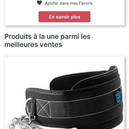
Ajouter dans mes Favoris
En savoir plus
Produits à la une parmi les
meilleures ventes