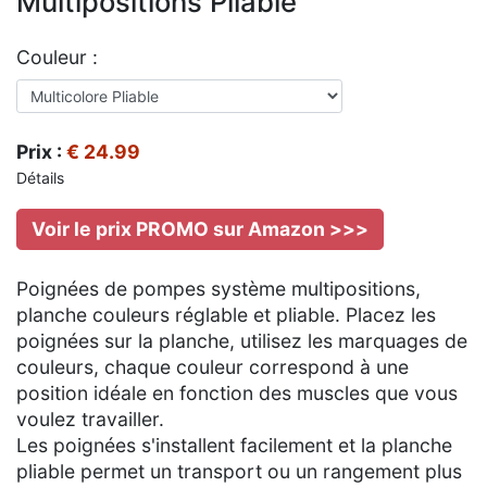
Multipositions Pliable
Couleur :
Prix :
€ 24.99
Détails
Voir le prix PROMO sur Amazon >>>
Poignées de pompes système multipositions,
planche couleurs réglable et pliable. Placez les
poignées sur la planche, utilisez les marquages de
couleurs, chaque couleur correspond à une
position idéale en fonction des muscles que vous
voulez travailler.
Les poignées s'installent facilement et la planche
pliable permet un transport ou un rangement plus