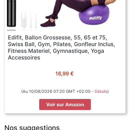
Edifit, Ballon Grossesse, 55, 65 et 75,
Swiss Ball, Gym, Pilates, Gonfleur Inclus,
Fitness Materiel, Gymnastique, Yoga
Accessoires
16,99 €
(Au 10/08/2026 07:20 GMT +02:00 -
Détails
)
Voir sur Amazon
Nos suggestions