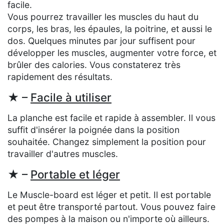
facile.
Vous pourrez travailler les muscles du haut du
corps, les bras, les épaules, la poitrine, et aussi le
dos. Quelques minutes par jour suffisent pour
développer les muscles, augmenter votre force, et
brûler des calories. Vous constaterez très
rapidement des résultats.
★ –
Facile à utiliser
La planche est facile et rapide à assembler. Il vous
suffit d'insérer la poignée dans la position
souhaitée. Changez simplement la position pour
travailler d'autres muscles.
★ –
Portable et léger
Le Muscle-board est léger et petit. Il est portable
et peut être transporté partout. Vous pouvez faire
des pompes à la maison ou n'importe où ailleurs.