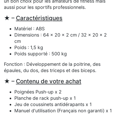
un bon choix pour les amateurs de fitness mais
aussi pour les sportifs professionnels.
★ –
Caractéristiques
Matériel : ABS
Dimensions : 64 x 20 x 2 cm / 32 x 20 x 2
cm
Poids : 1,5 kg
Poids supporté : 500 kg
Fonction : Développement de la poitrine, des
épaules, du dos, des triceps et des biceps.
★ –
Contenu de votre achat
Poignées Push-up x 2
Planche de rack push-up x 1
Jeu de coussinets antidérapants x 1
Manuel d'utilisation (Français non garanti) x 1