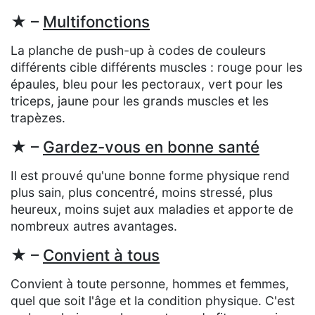
★ –
Multifonctions
La planche de push-up à codes de couleurs
différents cible différents muscles : rouge pour les
épaules, bleu pour les pectoraux, vert pour les
triceps, jaune pour les grands muscles et les
trapèzes.
★ –
Gardez-vous en bonne santé
Il est prouvé qu'une bonne forme physique rend
plus sain, plus concentré, moins stressé, plus
heureux, moins sujet aux maladies et apporte de
nombreux autres avantages.
★ –
Convient à tous
Convient à toute personne, hommes et femmes,
quel que soit l'âge et la condition physique. C'est