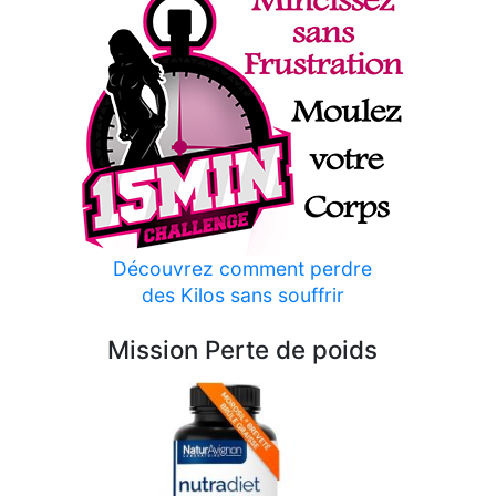
Découvrez comment perdre
des Kilos sans souffrir
Mission Perte de poids