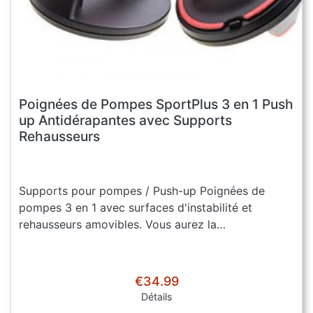
Poignées de Pompes SportPlus 3 en 1 Push
up Antidérapantes avec Supports
Rehausseurs
Supports pour pompes / Push-up Poignées de
pompes 3 en 1 avec surfaces d'instabilité et
rehausseurs amovibles. Vous aurez la…
€34.99
Détails