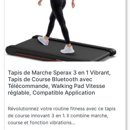
Tapis de Marche Sperax 3 en 1 Vibrant,
Tapis de Course Bluetooth avec
Télécommande, Walking Pad Vitesse
réglable, Compatible Application
Révolutionnez votre routine fitness avec ce tapis
de course innovant 3 en 1. Il combine marche,
course et fonction vibrations…