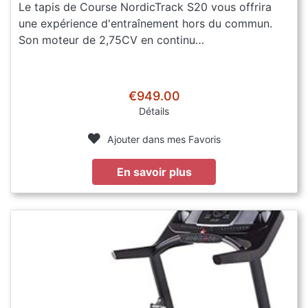
Le tapis de Course NordicTrack S20 vous offrira
une expérience d'entraînement hors du commun.
Son moteur de 2,75CV en continu…
€949.00
Détails
Ajouter dans mes Favoris
En savoir plus