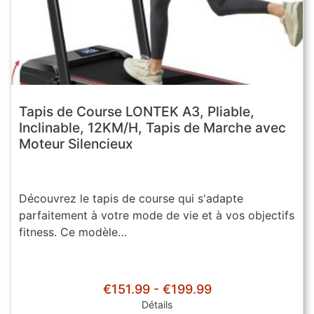
Tapis de Course LONTEK A3, Pliable,
Inclinable, 12KM/H, Tapis de Marche avec
Moteur Silencieux
Découvrez le tapis de course qui s'adapte
parfaitement à votre mode de vie et à vos objectifs
fitness. Ce modèle…
€151.99 - €199.99
Détails