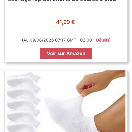
41,99 €
(Au 09/08/2026 07:17 GMT +02:00 -
Détails
)
Voir sur Amazon