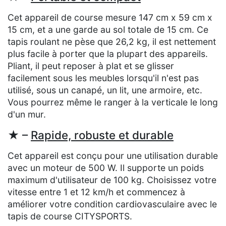
Cet appareil de course mesure 147 cm x 59 cm x
15 cm, et a une garde au sol totale de 15 cm. Ce
tapis roulant ne pèse que 26,2 kg, il est nettement
plus facile à porter que la plupart des appareils.
Pliant, il peut reposer à plat et se glisser
facilement sous les meubles lorsqu'il n'est pas
utilisé, sous un canapé, un lit, une armoire, etc.
Vous pourrez même le ranger à la verticale le long
d'un mur.
★ –
Rapide, robuste et durable
Cet appareil est conçu pour une utilisation durable
avec un moteur de 500 W. Il supporte un poids
maximum d'utilisateur de 100 kg. Choisissez votre
vitesse entre 1 et 12 km/h et commencez à
améliorer votre condition cardiovasculaire avec le
tapis de course CITYSPORTS.