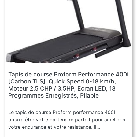
Tapis de course Proform Performance 400i
[Carbon TLS], Quick Speed 0-18 km/h,
Moteur 2.5 CHP / 3.5HP, Ecran LED, 18
Programmes Enregistrés, Pliable
Le tapis de course Proform performance 400I
pourra être votre partenaire parfait pour améliorer
votre endurance et votre résistance. Il…