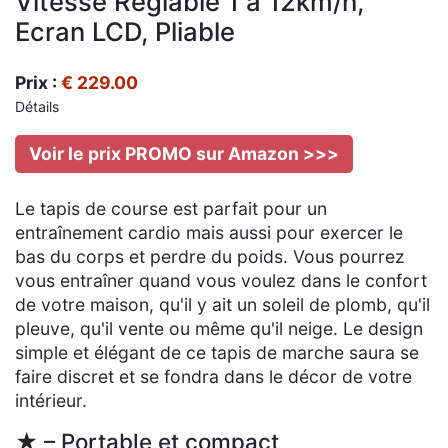
Vitesse Réglable 1 à 12km/h,
Ecran LCD, Pliable
Prix :
€ 229.00
Détails
Voir le prix PROMO sur Amazon >>>
Le tapis de course est parfait pour un
entraînement cardio mais aussi pour exercer le
bas du corps et perdre du poids. Vous pourrez
vous entraîner quand vous voulez dans le confort
de votre maison, qu'il y ait un soleil de plomb, qu'il
pleuve, qu'il vente ou même qu'il neige. Le design
simple et élégant de ce tapis de marche saura se
faire discret et se fondra dans le décor de votre
intérieur.
★ –
Portable et compact