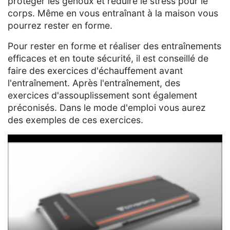
protéger les genoux et réduire le stress pour le
corps. Même en vous entraînant à la maison vous
pourrez rester en forme.
Pour rester en forme et réaliser des entraînements
efficaces et en toute sécurité, il est conseillé de
faire des exercices d'échauffement avant
l'entraînement. Après l'entraînement, des
exercices d'assouplissement sont également
préconisés. Dans le mode d'emploi vous aurez
des exemples de ces exercices.