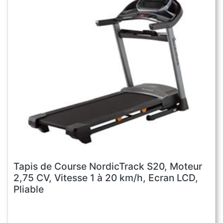
Tapis de Course NordicTrack S20, Moteur
2,75 CV, Vitesse 1 à 20 km/h, Ecran LCD,
Pliable