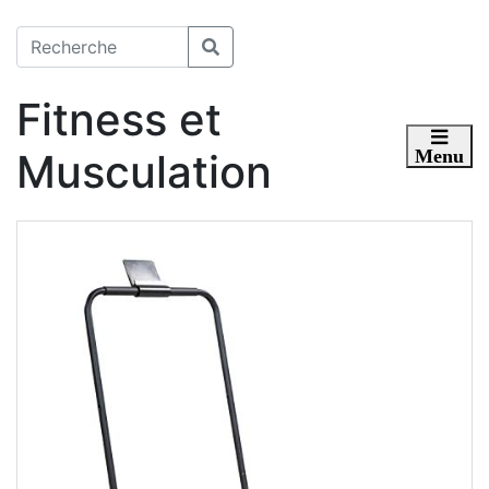
Fitness et
Musculation
Toggle 
Menu