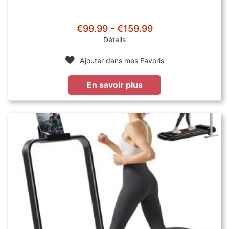
€99.99 - €159.99
Détails
Ajouter dans mes Favoris
En savoir plus