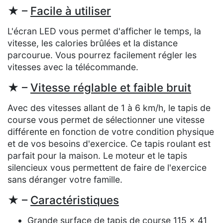
★ –
Facile à utiliser
L'écran LED vous permet d'afficher le temps, la
vitesse, les calories brûlées et la distance
parcourue. Vous pourrez facilement régler les
vitesses avec la télécommande.
★ –
Vitesse réglable et faible bruit
Avec des vitesses allant de 1 à 6 km/h, le tapis de
course vous permet de sélectionner une vitesse
différente en fonction de votre condition physique
et de vos besoins d'exercice. Ce tapis roulant est
parfait pour la maison. Le moteur et le tapis
silencieux vous permettent de faire de l'exercice
sans déranger votre famille.
★ –
Caractéristiques
Grande surface de tapis de course 115 x 41