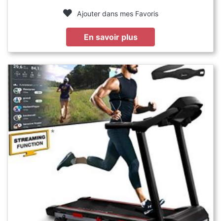
Ajouter dans mes Favoris
En savoir plus