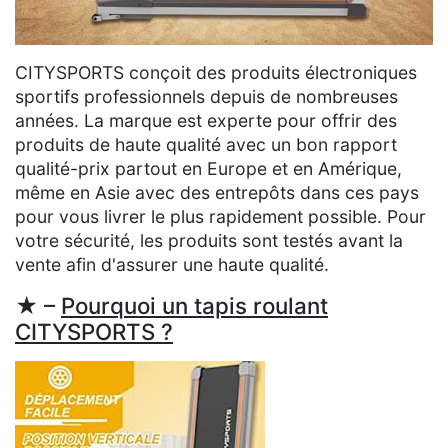
CITYSPORTS conçoit des produits électroniques
sportifs professionnels depuis de nombreuses
années. La marque est experte pour offrir des
produits de haute qualité avec un bon rapport
qualité-prix partout en Europe et en Amérique,
même en Asie avec des entrepôts dans ces pays
pour vous livrer le plus rapidement possible. Pour
votre sécurité, les produits sont testés avant la
vente afin d'assurer une haute qualité.
★ –
Pourquoi un tapis roulant
CITYSPORTS ?