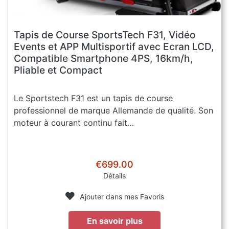
Tapis de Course SportsTech F31, Vidéo
Events et APP Multisportif avec Ecran LCD,
Compatible Smartphone 4PS, 16km/h,
Pliable et Compact
Le Sportstech F31 est un tapis de course
professionnel de marque Allemande de qualité. Son
moteur à courant continu fait…
€699.00
Détails
Ajouter dans mes Favoris
En savoir plus