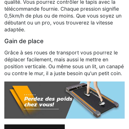
qualité. Vous pourrez contrôler le tapis avec la
télécommande fournie. Chaque pression signifie
0,5km/h de plus ou de moins. Que vous soyez un
débutant ou un pro, vous trouverez la vitesse
adaptée.
Gain de place
Grâce à ses roues de transport vous pourrez le
déplacer facilement, mais aussi le mettre en
position verticale. Ou même sous un lit, un canapé
ou contre le mur, il a juste besoin qu'un petit coin.