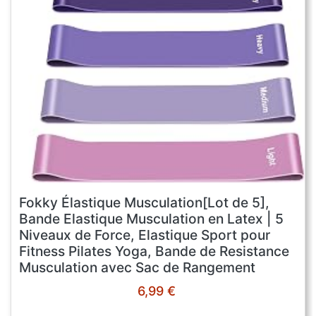
Fokky Élastique Musculation[Lot de 5],
Bande Elastique Musculation en Latex | 5
Niveaux de Force, Elastique Sport pour
Fitness Pilates Yoga, Bande de Resistance
Musculation avec Sac de Rangement
6,99 €