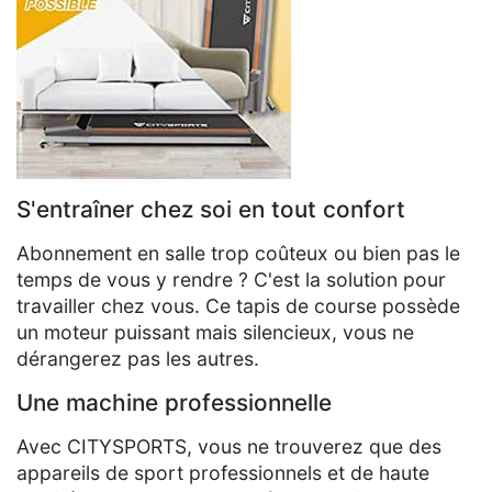
S'entraîner chez soi en tout confort
Abonnement en salle trop coûteux ou bien pas le
temps de vous y rendre ? C'est la solution pour
travailler chez vous. Ce tapis de course possède
un moteur puissant mais silencieux, vous ne
dérangerez pas les autres.
Une machine professionnelle
Avec CITYSPORTS, vous ne trouverez que des
appareils de sport professionnels et de haute