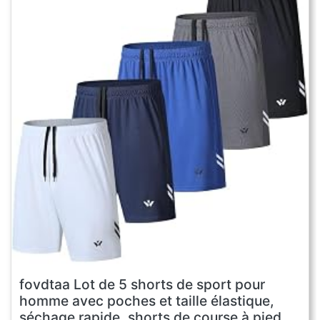
fovdtaa Lot de 5 shorts de sport pour
homme avec poches et taille élastique,
séchage rapide, shorts de course à pied