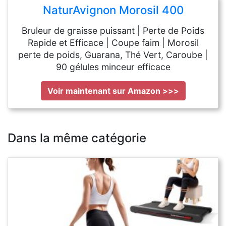
NaturAvignon Morosil 400
Bruleur de graisse puissant | Perte de Poids
Rapide et Efficace | Coupe faim | Morosil
perte de poids, Guarana, Thé Vert, Caroube |
90 gélules minceur efficace
Voir maintenant sur Amazon >>>
Dans la même catégorie