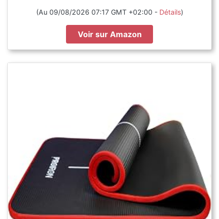
(Au 09/08/2026 07:17 GMT +02:00 -
Détails
)
Voir sur Amazon