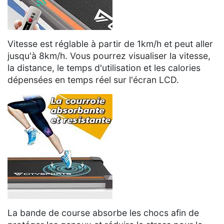
Vitesse est réglable à partir de 1km/h et peut aller
jusqu'à 8km/h. Vous pourrez visualiser la vitesse,
la distance, le temps d'utilisation et les calories
dépensées en temps réel sur l'écran LCD.
La bande de course absorbe les chocs afin de