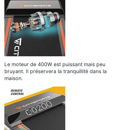
Le moteur de 400W est puissant mais peu
bruyant. Il préservera la tranquillité dans la
maison.