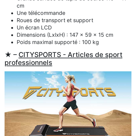
cm
Une télécommande
Roues de transport et support
Un écran LCD
Dimensions (LxlxH) : 147 x 59 x 15 cm
Poids maximal supporté : 100 kg
★ –
CITYSPORTS - Articles de sport
professionnels