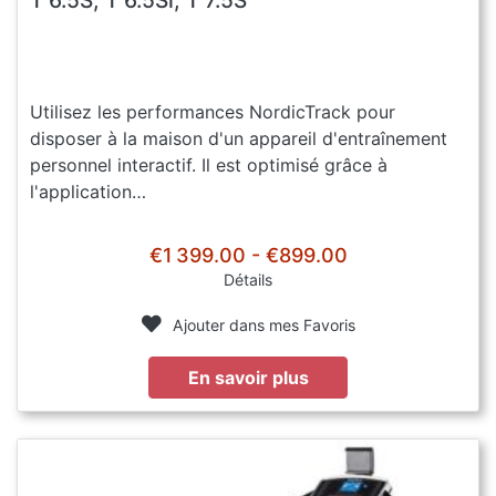
Utilisez les performances NordicTrack pour
disposer à la maison d'un appareil d'entraînement
personnel interactif. Il est optimisé grâce à
l'application…
€1 399.00 - €899.00
Détails
Ajouter dans mes Favoris
En savoir plus