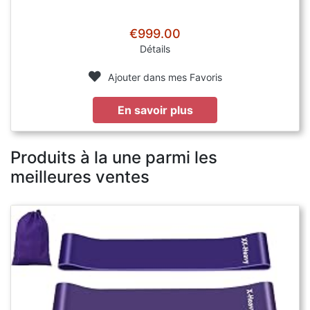
€999.00
Détails
Ajouter dans mes Favoris
En savoir plus
Produits à la une parmi les
meilleures ventes