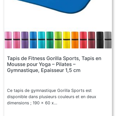
Tapis de Fitness Gorilla Sports, Tapis en
Mousse pour Yoga – Pilates –
Gymnastique, Epaisseur 1,5 cm
Ce tapis de gymnastique Gorilla Sports est
disponible dans plusieurs couleurs et en deux
dimensions ; 190 x 60 x…