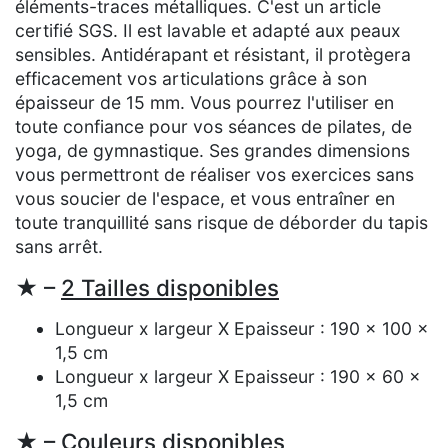
éléments-traces métalliques. C'est un article
certifié SGS. Il est lavable et adapté aux peaux
sensibles. Antidérapant et résistant, il protègera
efficacement vos articulations grâce à son
épaisseur de 15 mm. Vous pourrez l'utiliser en
toute confiance pour vos séances de pilates, de
yoga, de gymnastique. Ses grandes dimensions
vous permettront de réaliser vos exercices sans
vous soucier de l'espace, et vous entraîner en
toute tranquillité sans risque de déborder du tapis
sans arrêt.
★ –
2 Tailles disponibles
Longueur x largeur X Epaisseur : 190 x 100 x
1,5 cm
Longueur x largeur X Epaisseur : 190 x 60 x
1,5 cm
★ –
Couleurs disponibles