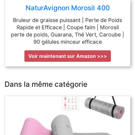
NaturAvignon Morosil 400
Bruleur de graisse puissant | Perte de Poids
Rapide et Efficace | Coupe faim | Morosil
perte de poids, Guarana, Thé Vert, Caroube |
90 gélules minceur efficace
Voir maintenant sur Amazon >>>
Dans la même catégorie