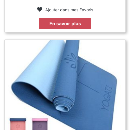
Ajouter dans mes Favoris
En savoir plus