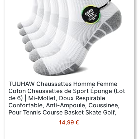
TUUHAW Chaussettes Homme Femme
Coton Chaussettes de Sport Éponge (Lot
de 6) | Mi-Mollet, Doux Respirable
Confortable, Anti-Ampoule, Coussinée,
Pour Tennis Course Basket Skate Golf,
OEKO-TEX Standard 100
14,99 €