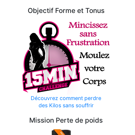
Objectif Forme et Tonus
Découvrez comment perdre
des Kilos sans souffrir
Mission Perte de poids