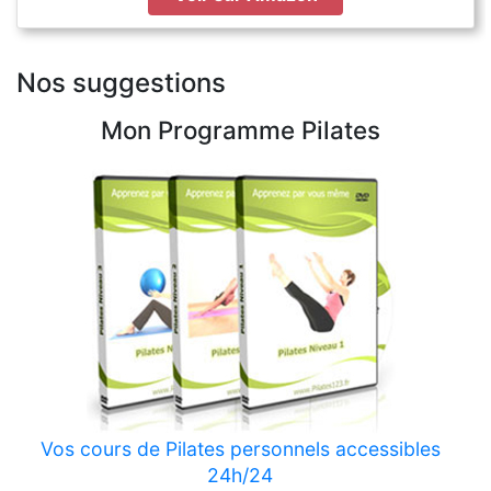
Nos suggestions
Mon Programme Pilates
Vos cours de Pilates personnels accessibles
24h/24