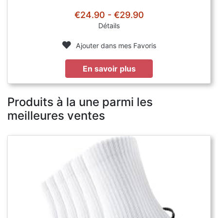
€24.90 - €29.90
Détails
Ajouter dans mes Favoris
En savoir plus
Produits à la une parmi les
meilleures ventes