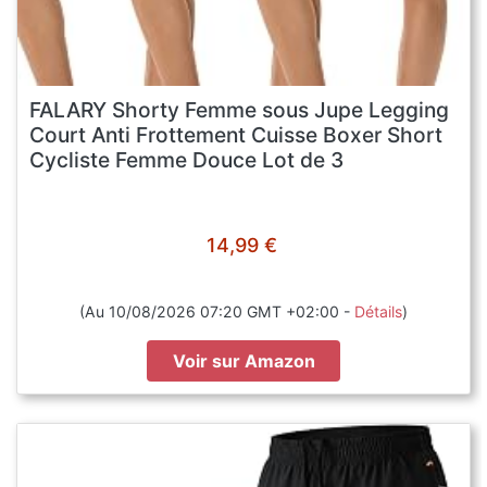
FALARY Shorty Femme sous Jupe Legging
Court Anti Frottement Cuisse Boxer Short
Cycliste Femme Douce Lot de 3
14,99 €
(Au 10/08/2026 07:20 GMT +02:00 -
Détails
)
Voir sur Amazon