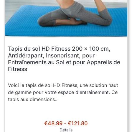
Tapis de sol HD Fitness 200 x 100 cm,
Antidérapant, Insonorisant, pour
Entraînements au Sol et pour Appareils de
Fitness
Voici le tapis de sol HD Fitness, une solution haut
de gamme pour votre espace d'entraînement. Ce
tapis aux dimensions…
€48.99 - €121.80
Détails