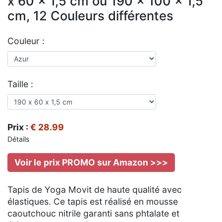
x 60 x 1,5 cm ou 190 x 100 x 1,5
cm, 12 Couleurs différentes
Couleur :
Taille :
Prix :
€ 28.99
Détails
Voir le prix PROMO sur Amazon >>>
Tapis de Yoga Movit de haute qualité avec
élastiques. Ce tapis est réalisé en mousse
caoutchouc nitrile garanti sans phtalate et