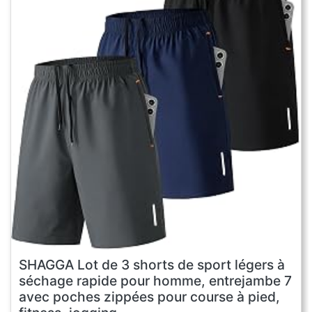
SHAGGA Lot de 3 shorts de sport légers à
séchage rapide pour homme, entrejambe 7
avec poches zippées pour course à pied,