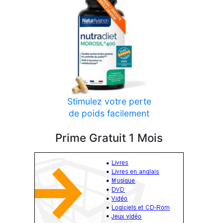
Stimulez votre perte
de poids facilement
Prime Gratuit 1 Mois