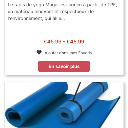
Le tapis de yoga Marjar est conçu à partir de TPE,
un matériau innovant et respectueux de
l'environnement, qui allie…
€45.99 - €45.99
Ajouter dans mes Favoris
En savoir plus