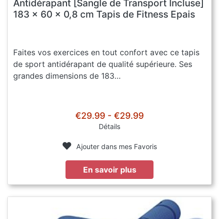
Antidérapant [Sangle de Transport Incluse]
183 x 60 x 0,8 cm Tapis de Fitness Epais
Faites vos exercices en tout confort avec ce tapis
de sport antidérapant de qualité supérieure. Ses
grandes dimensions de 183…
€29.99 - €29.99
Détails
Ajouter dans mes Favoris
En savoir plus