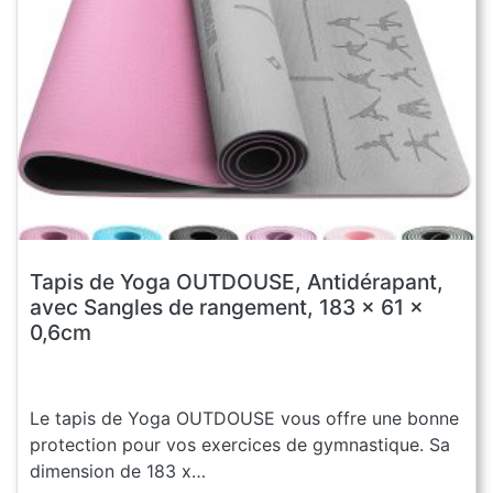
Tapis de Yoga OUTDOUSE, Antidérapant,
avec Sangles de rangement, 183 x 61 x
0,6cm
Le tapis de Yoga OUTDOUSE vous offre une bonne
protection pour vos exercices de gymnastique. Sa
dimension de 183 x…