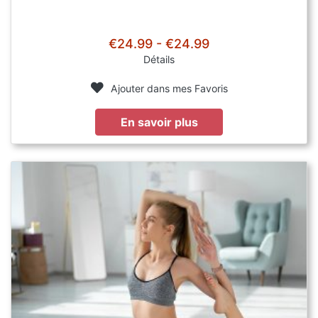
€24.99 - €24.99
Détails
Ajouter dans mes Favoris
En savoir plus