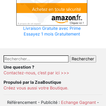
Livraison Gratuite avec Prime
Essayez 1 mois Gratuitement
Rechercher :
Une question ?
Contactez-nous, c’est par ici >>>
Propulsé par la ZoaBoutique
Créez vous aussi votre Boutique.
Référencement - Publicité :
Echange Gagnant
-