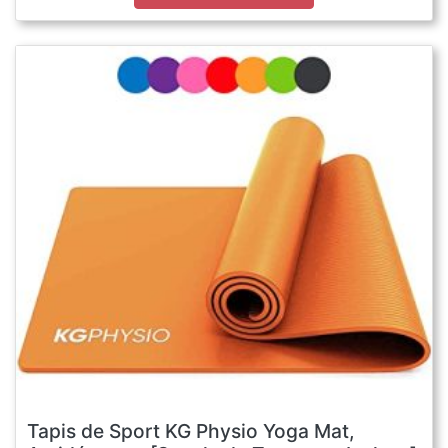
Tapis de Sport KG Physio Yoga Mat,