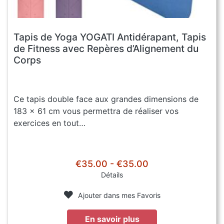
Tapis de Yoga YOGATI Antidérapant, Tapis
de Fitness avec Repères d’Alignement du
Corps
Ce tapis double face aux grandes dimensions de
183 x 61 cm vous permettra de réaliser vos
exercices en tout…
€35.00 - €35.00
Détails
Ajouter dans mes Favoris
En savoir plus