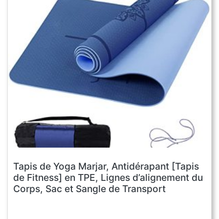
Tapis de Yoga Marjar, Antidérapant [Tapis
de Fitness] en TPE, Lignes d’alignement du
Corps, Sac et Sangle de Transport