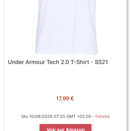
Under Armour Tech 2.0 T-Shirt - SS21
17,99 €
(Au 10/08/2026 07:20 GMT +02:00 -
Détails
)
Voir sur Amazon