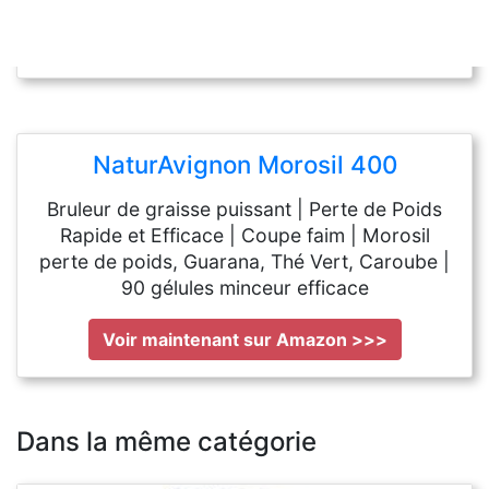
NaturAvignon Morosil 400
Bruleur de graisse puissant | Perte de Poids
Rapide et Efficace | Coupe faim | Morosil
perte de poids, Guarana, Thé Vert, Caroube |
90 gélules minceur efficace
Voir maintenant sur Amazon >>>
Dans la même catégorie