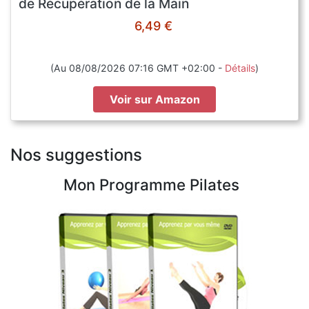
de Récupération de la Main
6,49 €
(Au 08/08/2026 07:16 GMT +02:00 -
Détails
)
Voir sur Amazon
Nos suggestions
Mon Programme Pilates