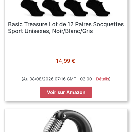
Basic Treasure Lot de 12 Paires Socquettes
Sport Unisexes, Noir/Blanc/Gris
14,99 €
(Au 08/08/2026 07:16 GMT +02:00 -
Détails
)
Voir sur Amazon