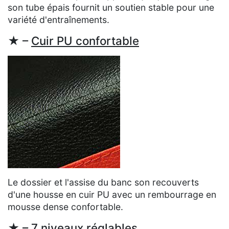
son tube épais fournit un soutien stable pour une
variété d'entraînements.
★ –
Cuir PU confortable
Le dossier et l'assise du banc son recouverts
d'une housse en cuir PU avec un rembourrage en
mousse dense confortable.
★ –
7 niveaux réglables