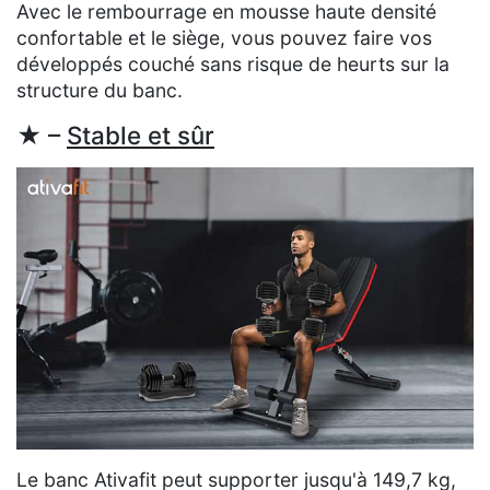
Avec le rembourrage en mousse haute densité
confortable et le siège, vous pouvez faire vos
développés couché sans risque de heurts sur la
structure du banc.
★ –
Stable et sûr
Le banc Ativafit peut supporter jusqu'à 149,7 kg,