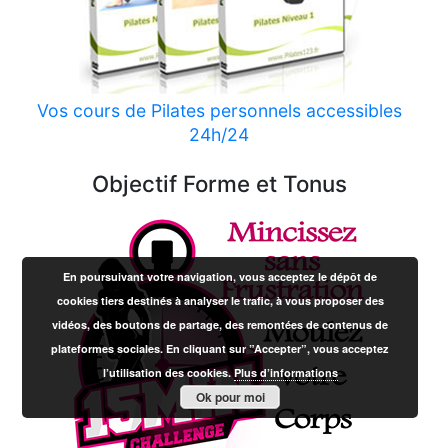
Vos cours de Pilates personnels accessibles
24h/24
Objectif Forme et Tonus
En poursuivant votre navigation, vous acceptez le dépôt de
cookies tiers destinés à analyser le trafic, à vous proposer des
vidéos, des boutons de partage, des remontées de contenus de
plateformes sociales. En cliquant sur ”Accepter”, vous acceptez
l’utilisation des cookies.
Plus d’informations
Ok pour moi