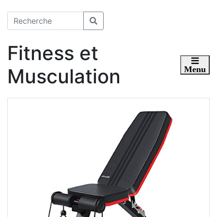
Fitness et
Musculation
Toggle 
Menu