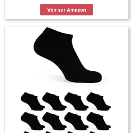
Voir sur Amazon