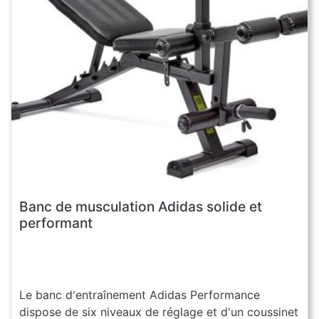
Banc de musculation Adidas solide et
performant
Le banc d'entraînement Adidas Performance
dispose de six niveaux de réglage et d'un coussinet