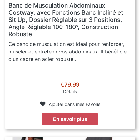
Banc de Musculation Abdominaux
Costway, avec Fonctions Banc Incliné et
Sit Up, Dossier Réglable sur 3 Positions,
Angle Réglable 100-180°, Construction
Robuste
Ce banc de musculation est idéal pour renforcer,
muscler et entretenir vos abdominaux. Il bénéficie
d'un cadre en acier robuste…
€79.99
Détails
Ajouter dans mes Favoris
En savoir plus