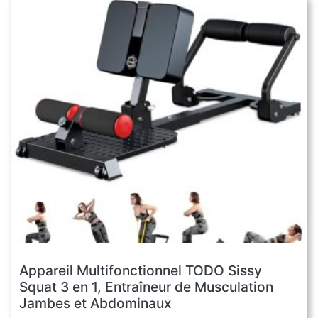
Appareil Multifonctionnel TODO Sissy
Squat 3 en 1, Entraîneur de Musculation
Jambes et Abdominaux