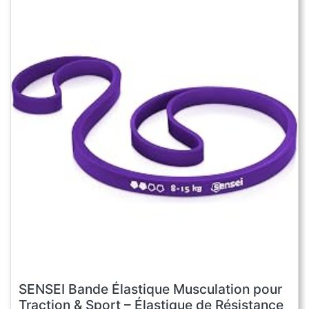
SENSEI Bande Élastique Musculation pour
Traction & Sport – Élastique de Résistance