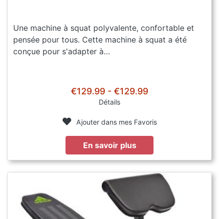
Une machine à squat polyvalente, confortable et
pensée pour tous. Cette machine à squat a été
conçue pour s'adapter à…
€129.99 - €129.99
Détails
Ajouter dans mes Favoris
En savoir plus