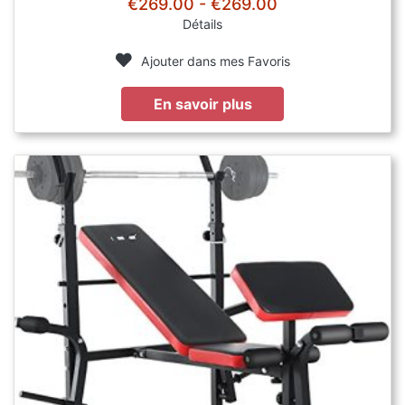
€269.00 - €269.00
Détails
Ajouter dans mes Favoris
En savoir plus