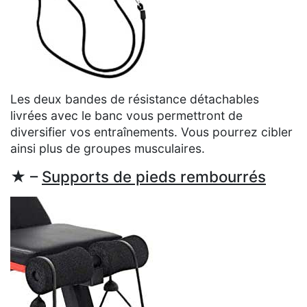
Les deux bandes de résistance détachables
livrées avec le banc vous permettront de
diversifier vos entraînements. Vous pourrez cibler
ainsi plus de groupes musculaires.
★ –
Supports de pieds rembourrés