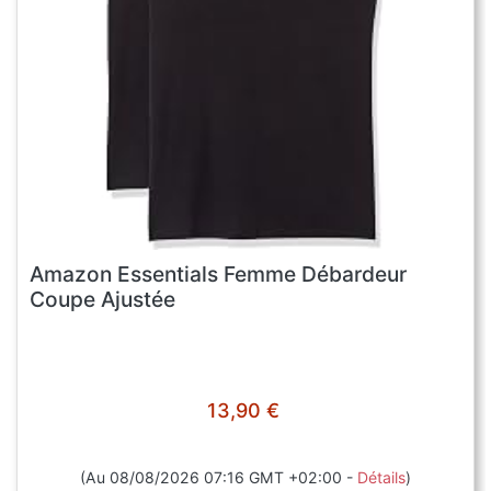
Amazon Essentials Femme Débardeur
Coupe Ajustée
13,90 €
(Au 08/08/2026 07:16 GMT +02:00 -
Détails
)