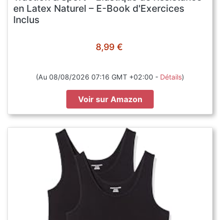
en Latex Naturel – E-Book d'Exercices
Inclus
8,99 €
(Au 08/08/2026 07:16 GMT +02:00 -
Détails
)
Voir sur Amazon