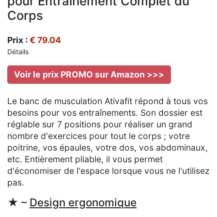
pour Entraînement Complet du
Corps
Prix :
€ 79.04
Détails
Voir le prix PROMO sur Amazon >>>
Le banc de musculation Ativafit répond à tous vos
besoins pour vos entraînements. Son dossier est
réglable sur 7 positions pour réaliser un grand
nombre d'exercices pour tout le corps ; votre
poitrine, vos épaules, votre dos, vos abdominaux,
etc. Entièrement pliable, il vous permet
d'économiser de l'espace lorsque vous ne l'utilisez
pas.
★ –
Design ergonomique