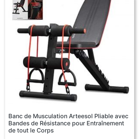
Banc de Musculation Arteesol Pliable avec
Bandes de Résistance pour Entraînement
de tout le Corps