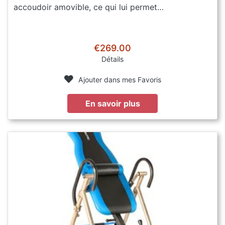
accoudoir amovible, ce qui lui permet…
€269.00
Détails
Ajouter dans mes Favoris
En savoir plus