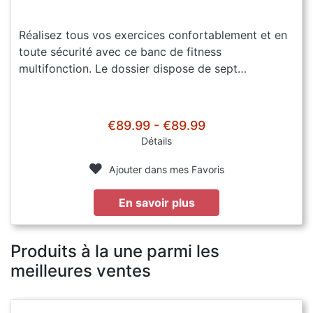
Réalisez tous vos exercices confortablement et en
toute sécurité avec ce banc de fitness
multifonction. Le dossier dispose de sept…
€89.99 - €89.99
Détails
Ajouter dans mes Favoris
En savoir plus
Produits à la une parmi les
meilleures ventes