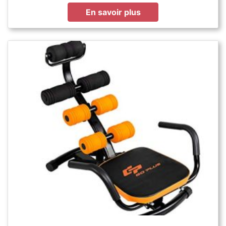
En savoir plus