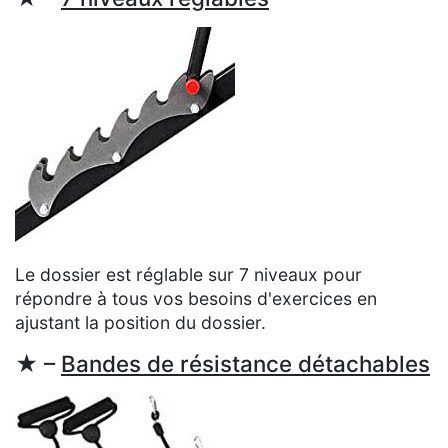
Le dossier est réglable sur 7 niveaux pour
répondre à tous vos besoins d'exercices en
ajustant la position du dossier.
★ –
Bandes de résistance détachables