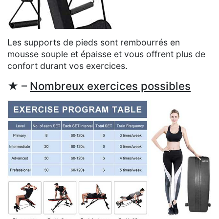
Les supports de pieds sont rembourrés en
mousse souple et épaisse et vous offrent plus de
confort durant vos exercices.
★ –
Nombreux exercices possibles