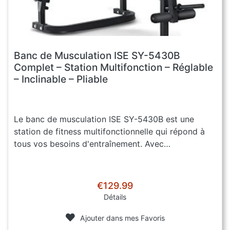
Banc de Musculation ISE SY-5430B
Complet – Station Multifonction – Réglable
– Inclinable – Pliable
Le banc de musculation ISE SY-5430B est une
station de fitness multifonctionnelle qui répond à
tous vos besoins d'entraînement. Avec…
€129.99
Détails
Ajouter dans mes Favoris