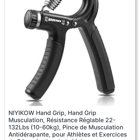
NIYIKOW Hand Grip, Hand Grip
Musculation, Résistance Réglable 22-
132Lbs (10-60kg), Pince de Musculation
Antidérapante, pour Athlètes et Exercices