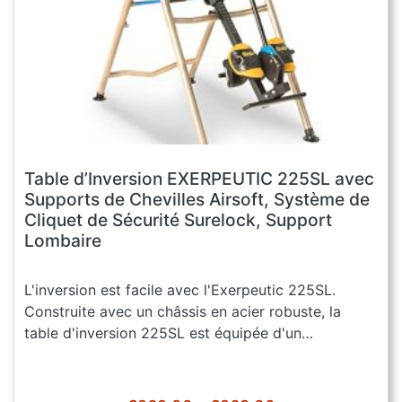
Table d’Inversion EXERPEUTIC 225SL avec
Supports de Chevilles Airsoft, Système de
Cliquet de Sécurité Surelock, Support
Lombaire
L'inversion est facile avec l'Exerpeutic 225SL.
Construite avec un châssis en acier robuste, la
table d'inversion 225SL est équipée d'un…