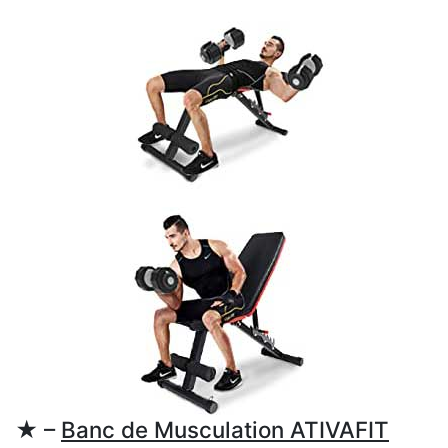
★ –
Banc de Musculation ATIVAFIT